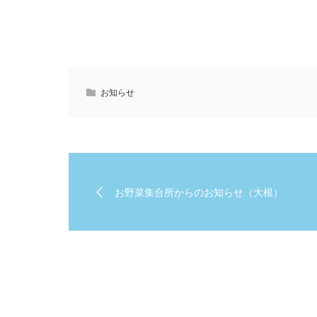
お知らせ
お野菜集合所からのお知らせ（大根）