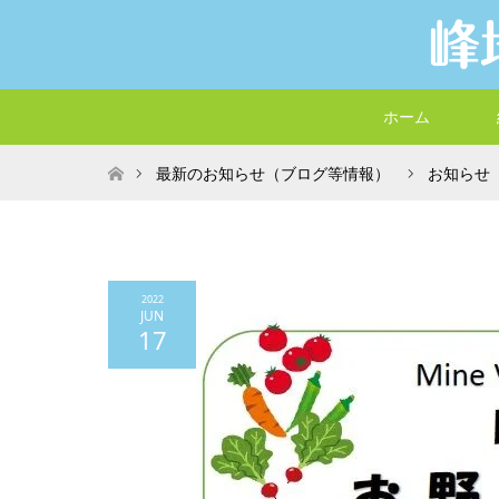
ホーム
ホーム
最新のお知らせ（ブログ等情報）
お知らせ
2022
JUN
17