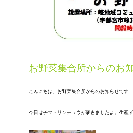
お野菜集合所からのお
こんにちは、お野菜集合所からのお知らせです
今日はチマ・サンチュウが届きましたよ。生産者さ