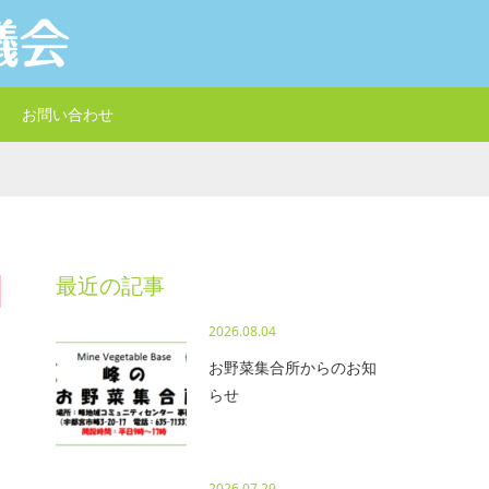
お問い合わせ
最近の記事
2026.08.04
お野菜集合所からのお知
らせ
2026.07.29