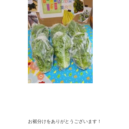
お裾分けをありがとうございます！