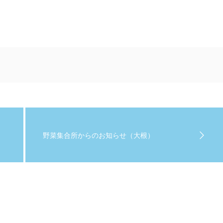
野菜集合所からのお知らせ（大根）