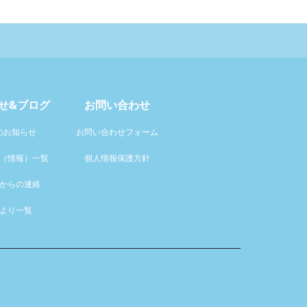
せ&ブログ
お問い合わせ
のお知らせ
お問い合わせフォーム
（情報）一覧
個人情報保護方針
からの連絡
より一覧