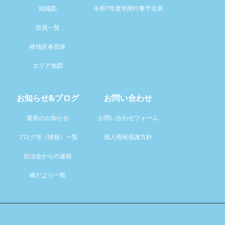
組織図
令和7年度年間行事予定表
役員一覧
峰地区各団体
エリア地図
お知らせ&ブログ
お問い合わせ
最新のお知らせ
お問い合わせフォーム
ブログ等（情報）一覧
個人情報保護方針
自治会からの連絡
峰だより一覧