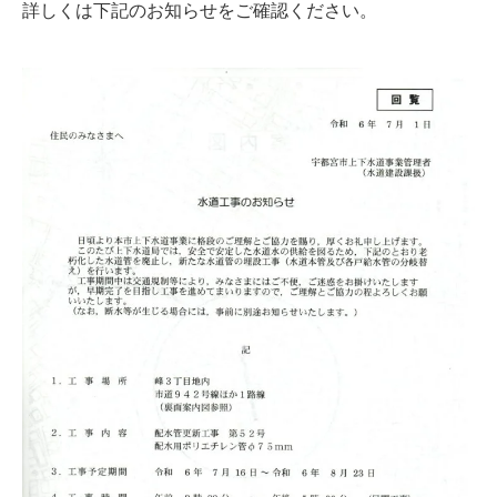
詳しくは下記のお知らせをご確認ください。