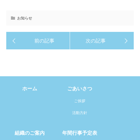
お知らせ
ホーム
ごあいさつ
ご挨拶
活動方針
組織のご案内
年間行事予定表