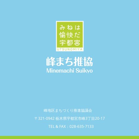
峰地区まちづくり推進協議会
〒321-0942 栃木県宇都宮市峰3丁目20-17
TEL & FAX：028-635-7133