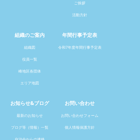
ご挨拶
活動方針
組織のご案内
年間行事予定表
組織図
令和7年度年間行事予定表
役員一覧
峰地区各団体
エリア地図
お知らせ&ブログ
お問い合わせ
最新のお知らせ
お問い合わせフォーム
ブログ等（情報）一覧
個人情報保護方針
自治会からの連絡