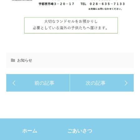
お知らせ
ホーム
ごあいさつ