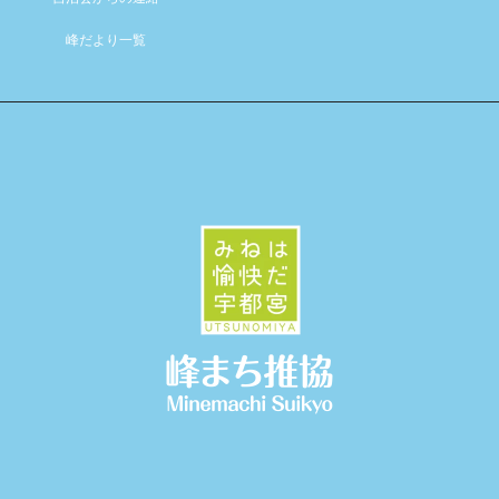
峰だより一覧