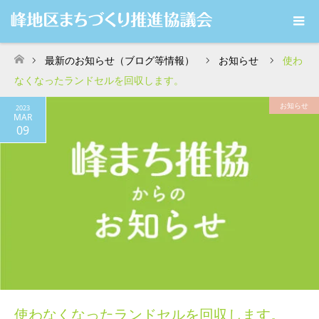
最新のお知らせ（ブログ等情報）
お知らせ
使わ
ホーム
なくなったランドセルを回収します。
お知らせ
2023
MAR
09
使わなくなったランドセルを回収します。