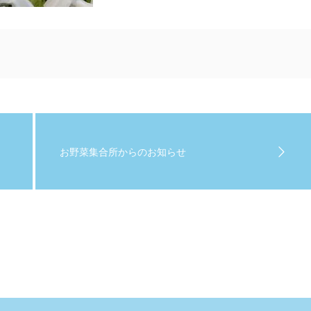
お野菜集合所からのお知らせ