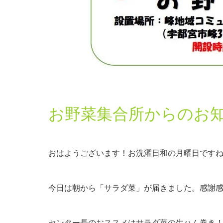
お野菜集合所からのお
おはようございます！お洗濯日和の月曜日です
今日は朝から「サラダ菜」が届きました。感謝
センター長のおススメはサラダ菜の生ハム巻き