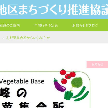
組織のご案内
年間行事予定表
お知らせ&ブログ
お野菜集合所からのお知らせ
お知らせ