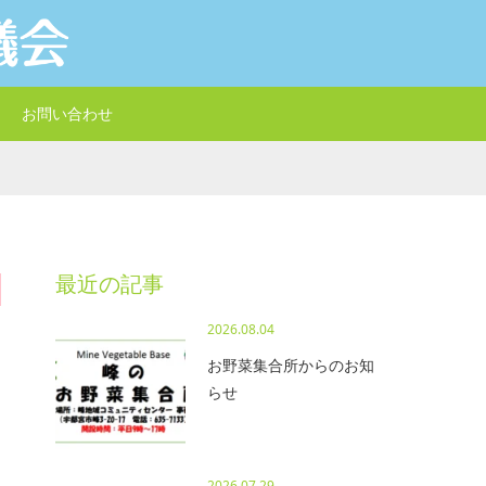
お問い合わせ
最近の記事
2026.08.04
お野菜集合所からのお知
らせ
2026.07.29