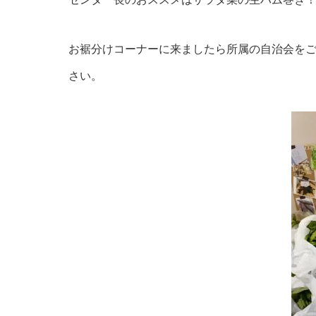
お裾分けコーナーに来ましたら所属の自治会を
さい。