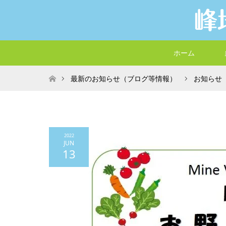
ホーム
ホーム
最新のお知らせ（ブログ等情報）
お知らせ
2022
JUN
13