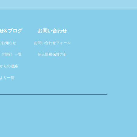
せ&ブログ
お問い合わせ
のお知らせ
お問い合わせフォーム
（情報）一覧
個人情報保護方針
からの連絡
より一覧