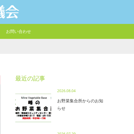
お問い合わせ
最近の記事
2026.08.04
お野菜集合所からのお知
らせ
2026.07.29