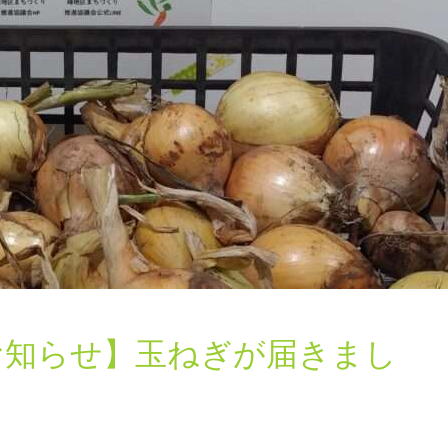
お知らせ】玉ねぎが届きまし