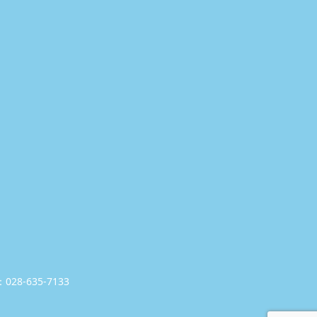
：028-635-7133