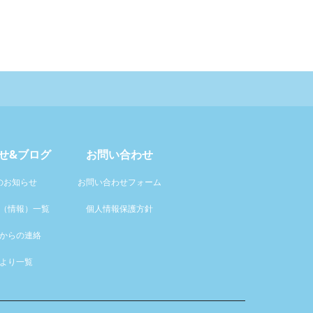
せ&ブログ
お問い合わせ
のお知らせ
お問い合わせフォーム
（情報）一覧
個人情報保護方針
からの連絡
より一覧