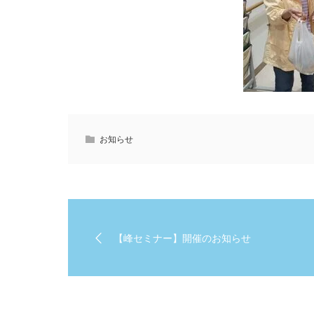
お知らせ
【峰セミナー】開催のお知らせ