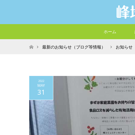
ホーム
ホーム
最新のお知らせ（ブログ等情報）
お知らせ
2022
MAY
31