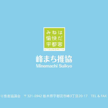
くり推進協議会
〒321-0942 栃木県宇都宮市峰3丁目20-17
TEL & FAX