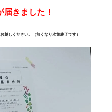
が届きました！
、お越しください。（無くなり次第終了です）