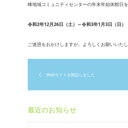
峰地域コミュニティセンターの年末年始休館日
令和2年12月26日（土）～令和3年1月3日（日）
ご迷惑をおかけしますが。よろしくお願いいた
Webサイトを開設しました
最近のお知らせ