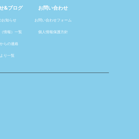
せ&ブログ
お問い合わせ
のお知らせ
お問い合わせフォーム
（情報）一覧
個人情報保護方針
からの連絡
より一覧