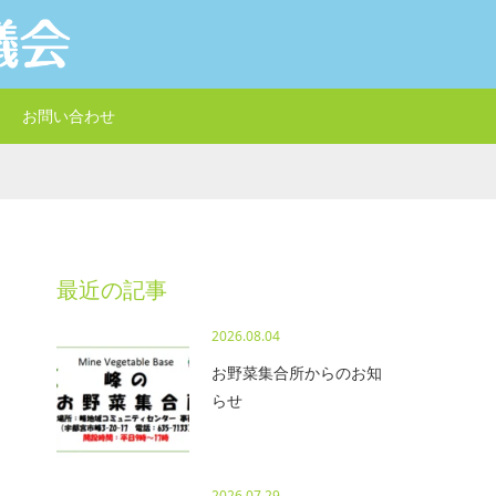
お問い合わせ
最近の記事
2026.08.04
お野菜集合所からのお知
らせ
2026.07.29