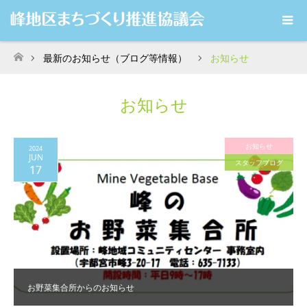
最新のお知らせ（ブログ等情報）
お知らせ
ホーム
お知らせ
お知らせ
2024
JUN
スタッフブログ
17
お野菜集合所からのお知らせ