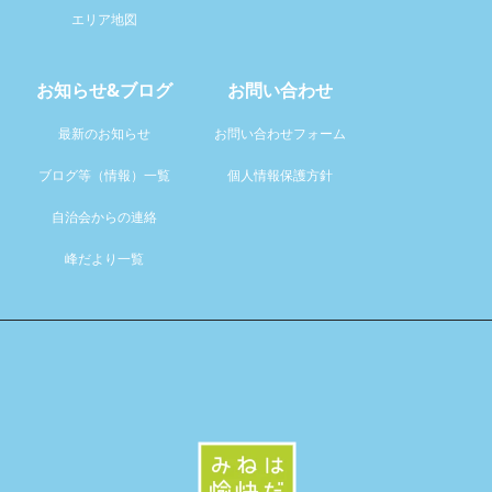
エリア地図
お知らせ&ブログ
お問い合わせ
最新のお知らせ
お問い合わせフォーム
ブログ等（情報）一覧
個人情報保護方針
自治会からの連絡
峰だより一覧