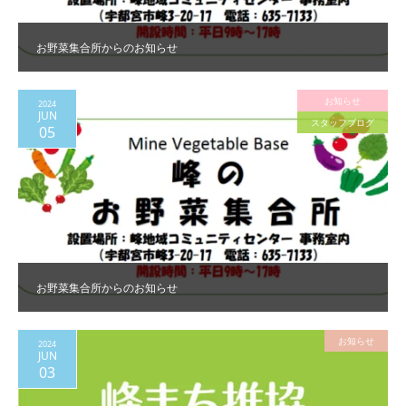
お野菜集合所からのお知らせ
お知らせ
2024
JUN
スタッフブログ
05
お野菜集合所からのお知らせ
お知らせ
2024
JUN
03