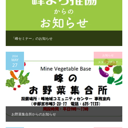
「峰セミナー」のお知らせ
お知らせ
2024
MAY
スタッフブログ
27
お野菜集合所からのお知らせ