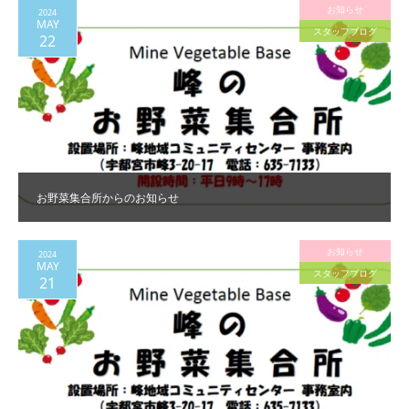
お知らせ
2024
MAY
スタッフブログ
22
お野菜集合所からのお知らせ
お知らせ
2024
MAY
スタッフブログ
21