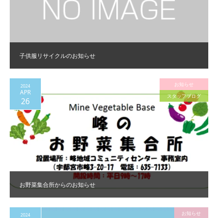
子供服リサイクルのお知らせ
お知らせ
2024
APR
スタッフブログ
26
お野菜集合所からのお知らせ
お知らせ
2024