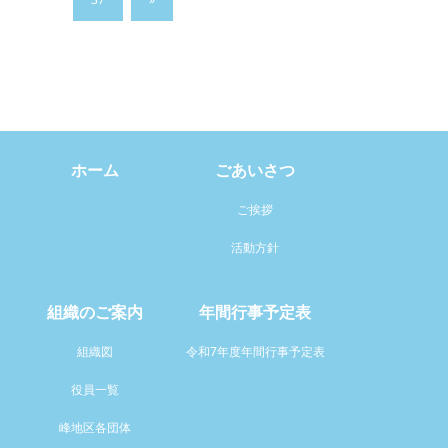
ホーム
ごあいさつ
ご挨拶
活動方針
組織のご案内
年間行事予定表
組織図
令和7年度年間行事予定表
役員一覧
峰地区各団体