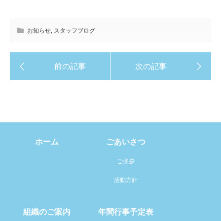
お知らせ
,
スタッフブログ
ホーム
ごあいさつ
ご挨拶
活動方針
組織のご案内
年間行事予定表