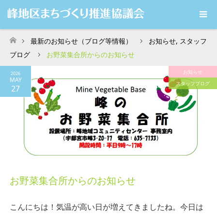
最新のお知らせ（ブログ等情報）
お知らせ
,
スタッフ
ホーム
ブログ
お野菜集合所からのお知らせ
お知らせ
2026
MAY
スタッフブログ
27
お野菜集合所からのお知らせ
こんにちは！気温が高い日が増えてきましたね。今日は