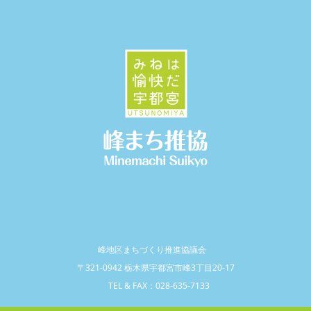
峰地区まちづくり推進協議会
〒321-0942 栃木県宇都宮市峰3丁目20-17
TEL & FAX：028-635-7133