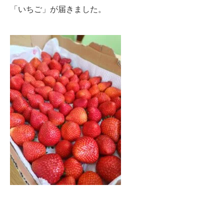
「いちご」が届きました。