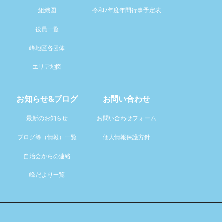
組織図
令和7年度年間行事予定表
役員一覧
峰地区各団体
エリア地図
お知らせ&ブログ
お問い合わせ
最新のお知らせ
お問い合わせフォーム
ブログ等（情報）一覧
個人情報保護方針
自治会からの連絡
峰だより一覧