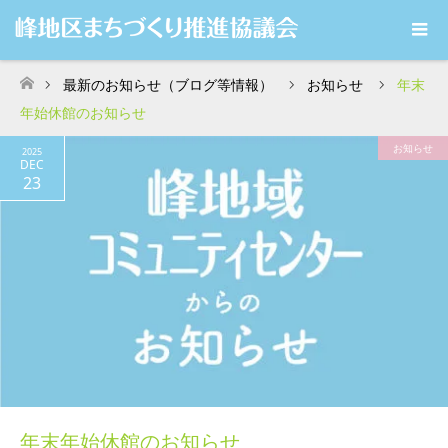
最新のお知らせ（ブログ等情報）
お知らせ
年末
ホーム
年始休館のお知らせ
お知らせ
2025
DEC
23
年末年始休館のお知らせ