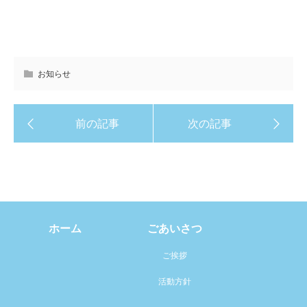
お知らせ
ホーム
ごあいさつ
ご挨拶
活動方針