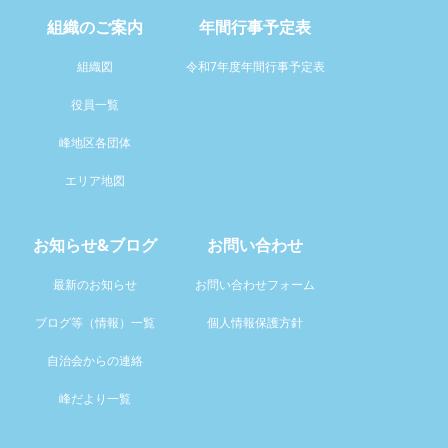
組織のご案内
年間行事予定表
組織図
令和7年度年間行事予定表
役員一覧
峰地区各団体
エリア地図
お知らせ&ブログ
お問い合わせ
最新のお知らせ
お問い合わせフォーム
ブログ等（情報）一覧
個人情報保護方針
自治会からの連絡
峰だより一覧