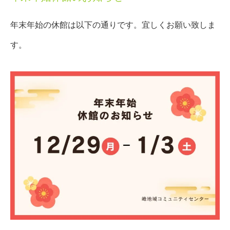
年末年始の休館は以下の通りです。宜しくお願い致しま
す。