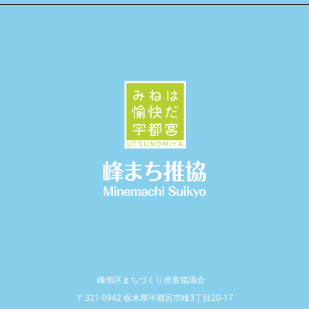
峰地区まちづくり推進協議会
〒321-0942 栃木県宇都宮市峰3丁目20-17