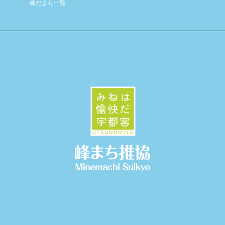
峰だより一覧