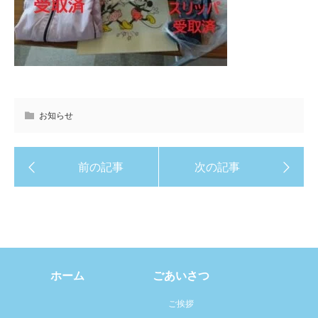
お知らせ
ホーム
ごあいさつ
ご挨拶