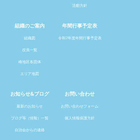
活動方針
組織のご案内
年間行事予定表
組織図
令和7年度年間行事予定表
役員一覧
峰地区各団体
エリア地図
お知らせ&ブログ
お問い合わせ
最新のお知らせ
お問い合わせフォーム
ブログ等（情報）一覧
個人情報保護方針
自治会からの連絡