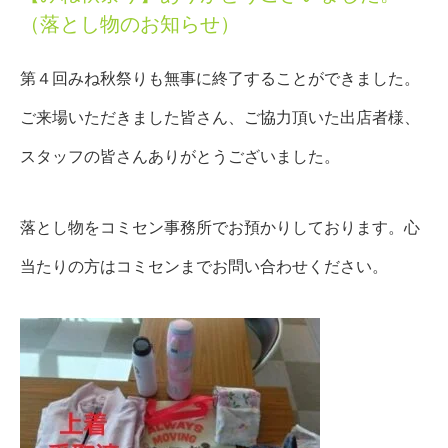
（落とし物のお知らせ）
第４回みね秋祭りも無事に終了することができました。
ご来場いただきました皆さん、ご協力頂いた出店者様、
スタッフの皆さんありがとうございました。
落とし物をコミセン事務所でお預かりしております。心
当たりの方はコミセンまでお問い合わせください。