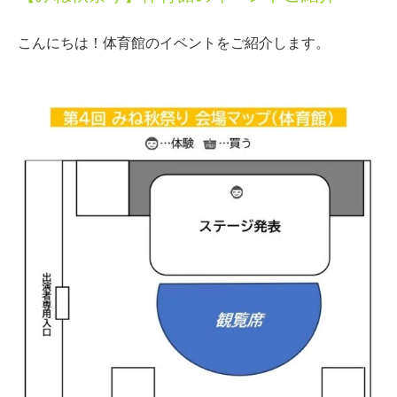
こんにちは！体育館のイベントをご紹介します。