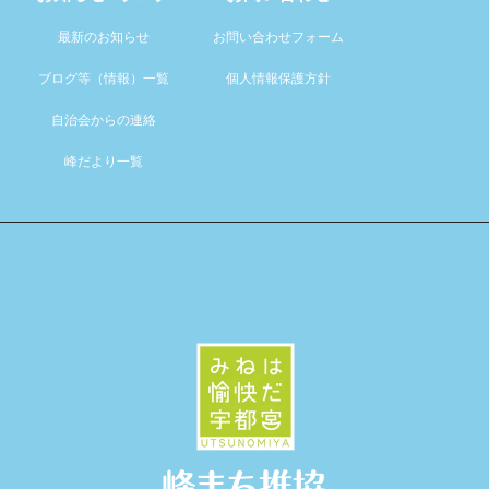
最新のお知らせ
お問い合わせフォーム
ブログ等（情報）一覧
個人情報保護方針
自治会からの連絡
峰だより一覧