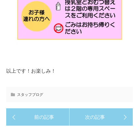
以上です！お楽しみ！
スタッフブログ