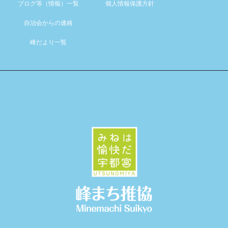
ブログ等（情報）一覧
個人情報保護方針
自治会からの連絡
峰だより一覧