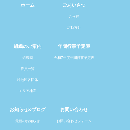
ホーム
ごあいさつ
ご挨拶
活動方針
組織のご案内
年間行事予定表
組織図
令和7年度年間行事予定表
役員一覧
峰地区各団体
エリア地図
お知らせ&ブログ
お問い合わせ
最新のお知らせ
お問い合わせフォーム