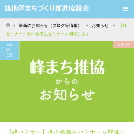
最新のお知らせ（ブログ等情報）
お知らせ
【峰
ホーム
セミナー】冬の食養生セミナーを開催します
お知らせ
2025
OCT
23
【峰セミナー】冬の食養生セミナーを開催し