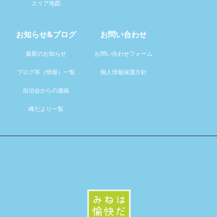
エリア地図
お知らせ&ブログ
お問い合わせ
最新のお知らせ
お問い合わせフォーム
ブログ等（情報）一覧
個人情報保護方針
自治会からの連絡
峰だより一覧