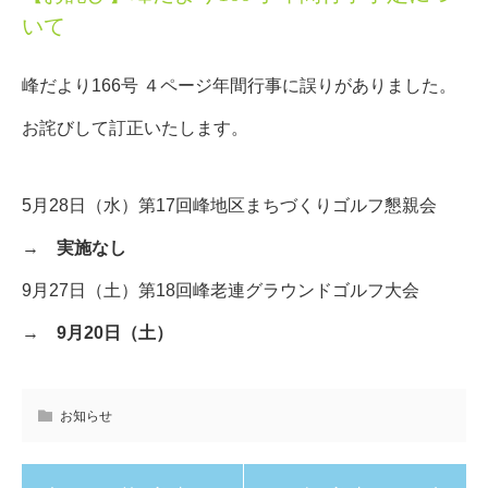
いて
峰だより166号 ４ページ年間行事に誤りがありました。
お詫びして訂正いたします。
5月28日（水）第17回峰地区まちづくりゴルフ懇親会
→
実施なし
9月27日（土）第18回峰老連グラウンドゴルフ大会
→
9月20日（土）
お知らせ