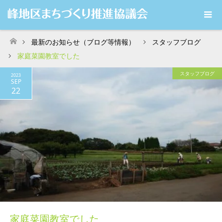
最新のお知らせ（ブログ等情報）
スタッフブログ
ホーム
家庭菜園教室でした
スタッフブログ
2023
SEP
22
家庭菜園教室でした