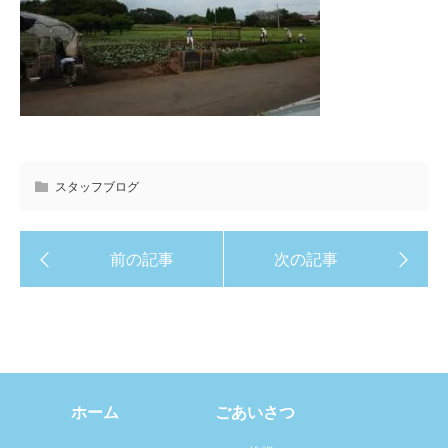
スタッフブログ
ホーム
ごあいさつ