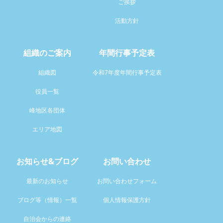
ご挨拶
活動方針
組織のご案内
年間行事予定表
組織図
令和7年度年間行事予定表
役員一覧
峰地区各団体
エリア地図
お知らせ&ブログ
お問い合わせ
最新のお知らせ
お問い合わせフォーム
ブログ等（情報）一覧
個人情報保護方針
自治会からの連絡