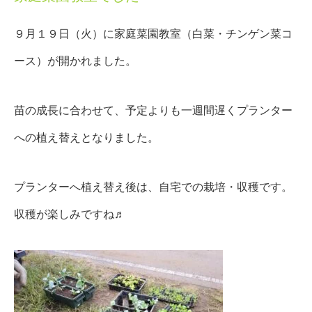
９月１９日（火）に家庭菜園教室（白菜・チンゲン菜コ
ース）が開かれました。
苗の成長に合わせて、予定よりも一週間遅くプランター
への植え替えとなりました。
プランターへ植え替え後は、自宅での栽培・収穫です。
収穫が楽しみですね♬