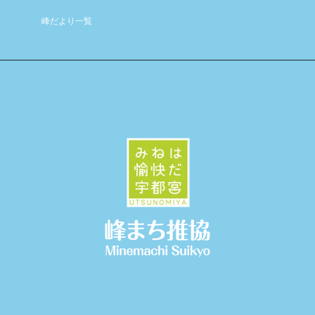
峰だより一覧