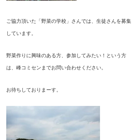
ご協力頂いた「野菜の学校」さんでは、生徒さんを募集
しています。
野菜作りに興味のある方、参加してみたい！という方
は、峰コミセンまでお問い合わせください。
お待ちしておりまーす。